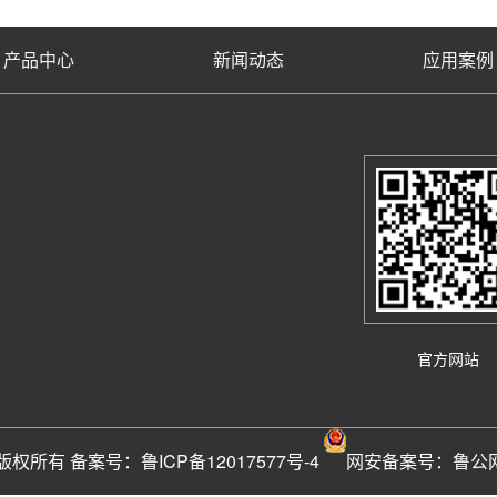
产品中心
新闻动态
应用案例
官方网站
司 版权所有 备案号：
鲁ICP备12017577号-4
网安备案号：
鲁公网