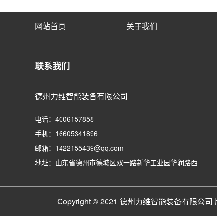
网站首页
关于我们
联系我们
德州力维智能装备有限公司
电话：4006157858
手机：16605341896
邮箱：1422155439@qq.com
地址：山东省德州市德城区双一路新华工业园华润路西
Copyright © 2021 德州力维智能装备有限公