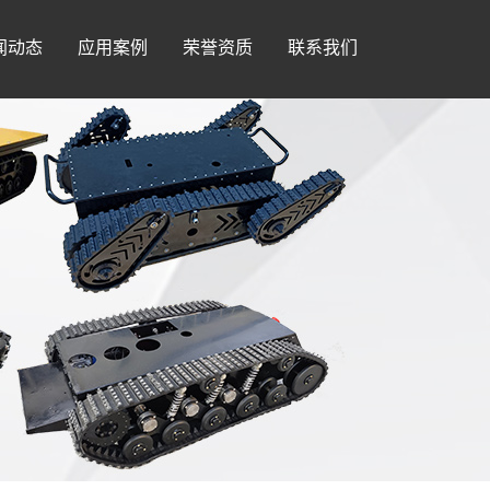
闻动态
应用案例
荣誉资质
联系我们