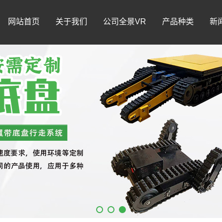
网站首页
关于我们
公司全景VR
产品种类
新