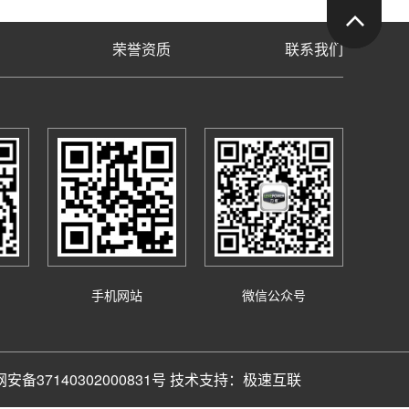
回
荣誉资质
联系我们
手机网站
微信公众号
安备37140302000831号
技术支持：
极速互联