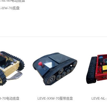
E-SE-40电动底盘
E-HW-70底盘
ND-70电动底盘
LEVE-XXW-70履带底盘
LEVE-N