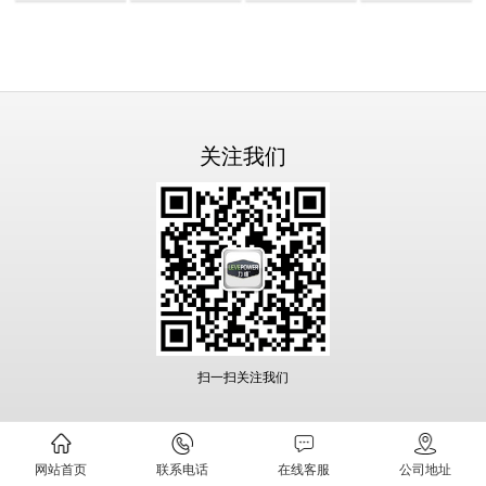
关注我们
扫一扫关注我们
网站首页
联系电话
在线客服
公司地址