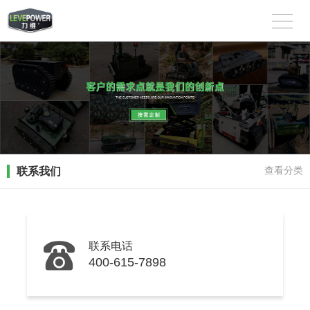
联系我们
查看分类
联系电话
400-615-7898