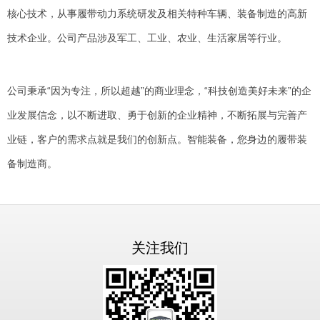
核心技术，从事履带动力系统研发及相关特种车辆、装备制造的高新
技术企业。公司产品涉及军工、工业、农业、生活家居等行业。
公司秉承“因为专注，所以超越”的商业理念，“科技创造美好未来”的企
业发展信念，以不断进取、勇于创新的企业精神，不断拓展与完善产
业链，客户的需求点就是我们的创新点。智能装备，您身边的履带装
备制造商。
关注我们