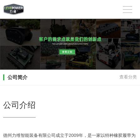
公司简介
查看分类
公司介绍
德州力维智能装备有限公司成立于2009年，是一家以特种橡胶履带为