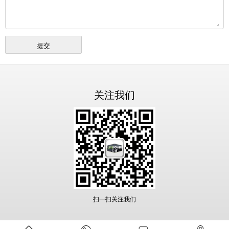
关注我们
扫一扫关注我们