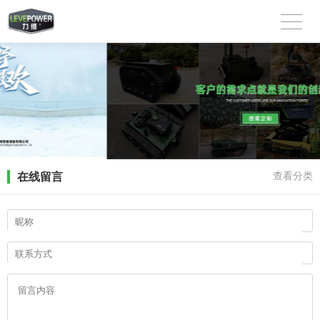
在线留言
查看分类