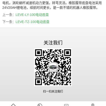
电机，涡轮蜗杆减速机动力更强，转弯灵活。橡胶履带底盘电池采用
24V20AH锂电池，续航时间更长，是一款不错的机器人橡胶履带。
上一条：
LEVE-LY-100电动底盘
下一条：
LEVE-TZ-100电动底盘
关注我们
扫一扫关注我们