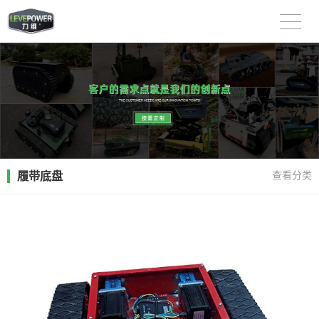
履带底盘
查看分类